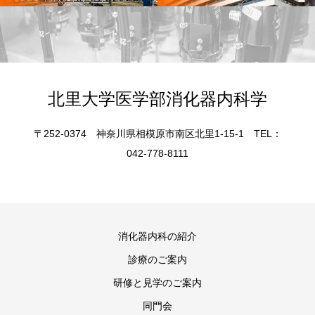
北里大学医学部消化器内科学
〒252-0374 神奈川県相模原市南区北里1-15-1 TEL：
042-778-8111
消化器内科の紹介
診療のご案内
研修と見学のご案内
同門会