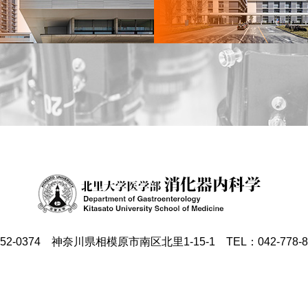
52-0374 神奈川県相模原市南区北里1-15-1 TEL：042-778-8