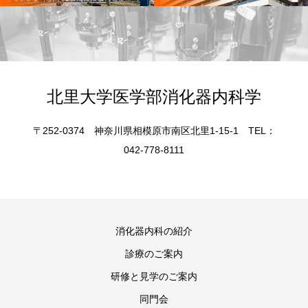
北里大学医学部消化器内科学
〒252-0374 神奈川県相模原市南区北里1-15-1 TEL：
042-778-8111
消化器内科の紹介
診療のご案内
研修と見学のご案内
同門会