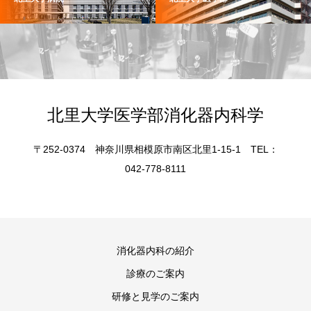
北里大学医学部消化器内科学
〒252-0374 神奈川県相模原市南区北里1-15-1 TEL：
042-778-8111
消化器内科の紹介
診療のご案内
研修と見学のご案内